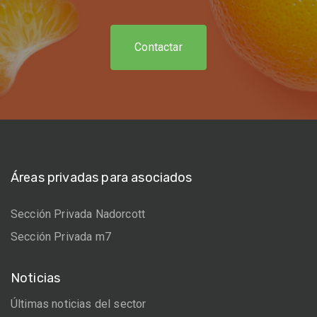
Contactar
Áreas privadas para asociados
Sección Privada Nadorcott
Sección Privada m7
Noticias
Últimas noticias del sector