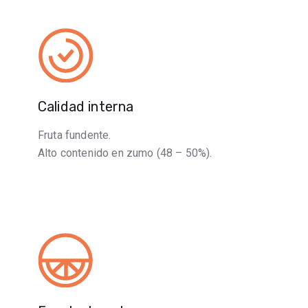
Calidad interna
Fruta fundente.
Alto contenido en zumo (48 – 50%).