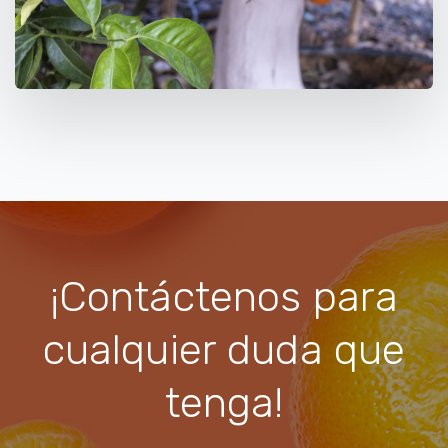
¡Contáctenos para
cualquier duda que
tenga!