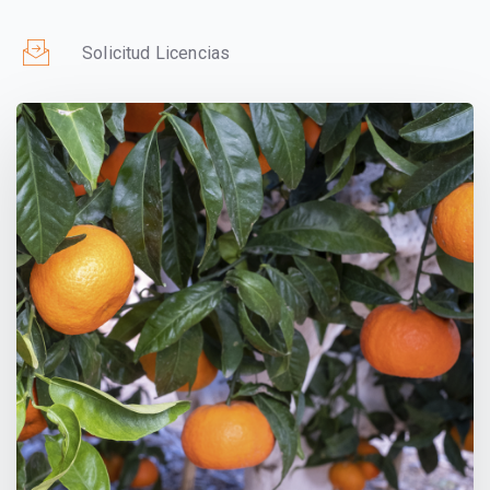
Solicitud Licencias