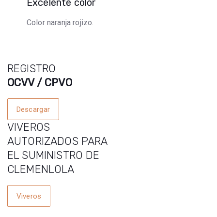
Excelente color
Color naranja rojizo.
REGISTRO
OCVV / CPVO
Descargar
VIVEROS
AUTORIZADOS PARA
EL SUMINISTRO DE
CLEMENLOLA
Viveros