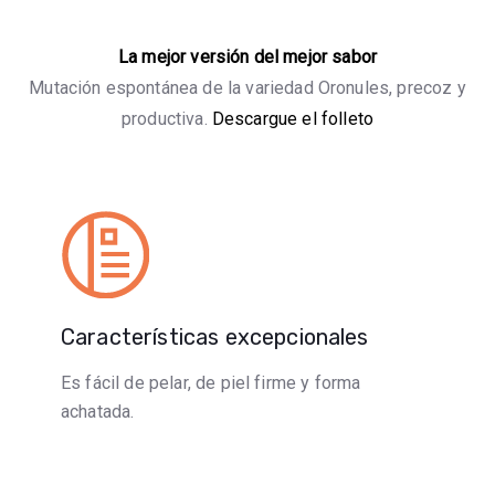
La mejor versión del mejor sabor
Mutación espontánea de la variedad Oronules, precoz y
productiva.
Descargue el folleto
Características excepcionales
Es fácil de pelar, de piel firme y forma
achatada.