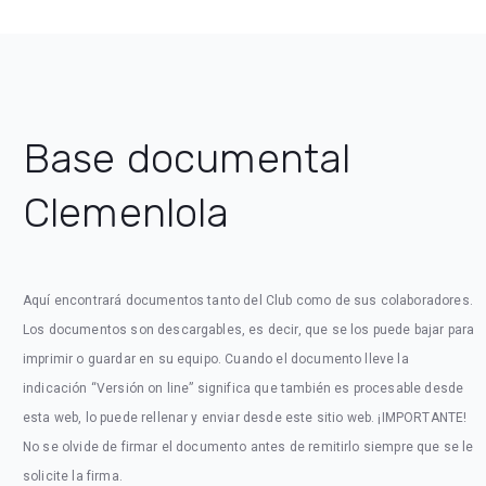
Base documental
Clemenlola
Aquí encontrará documentos tanto del Club como de sus colaboradores.
Los documentos son descargables, es decir, que se los puede bajar para
imprimir o guardar en su equipo. Cuando el documento lleve la
indicación “Versión on line” significa que también es procesable desde
esta web, lo puede rellenar y enviar desde este sitio web. ¡IMPORTANTE!
No se olvide de firmar el documento antes de remitirlo siempre que se le
solicite la firma.