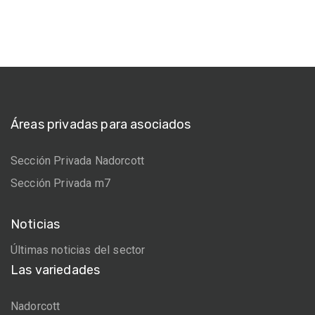
Áreas privadas para asociados
Sección Privada Nadorcott
Sección Privada m7
Noticias
Últimas noticias del sector
Las variedades
Nadorcott