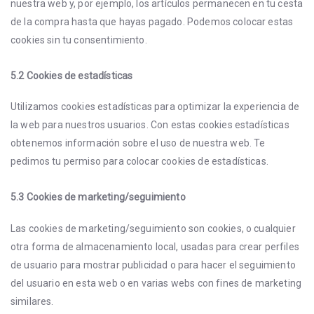
nuestra web y, por ejemplo, los artículos permanecen en tu cesta
de la compra hasta que hayas pagado. Podemos colocar estas
cookies sin tu consentimiento.
5.2 Cookies de estadísticas
Utilizamos cookies estadísticas para optimizar la experiencia de
la web para nuestros usuarios. Con estas cookies estadísticas
obtenemos información sobre el uso de nuestra web. Te
pedimos tu permiso para colocar cookies de estadísticas.
5.3 Cookies de marketing/seguimiento
Las cookies de marketing/seguimiento son cookies, o cualquier
otra forma de almacenamiento local, usadas para crear perfiles
de usuario para mostrar publicidad o para hacer el seguimiento
del usuario en esta web o en varias webs con fines de marketing
similares.