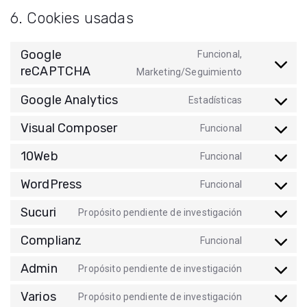
6. Cookies usadas
Google
Funcional,
reCAPTCHA
Marketing/Seguimiento
Google Analytics
Estadísticas
Visual Composer
Funcional
10Web
Funcional
WordPress
Funcional
Sucuri
Propósito pendiente de investigación
Complianz
Funcional
Admin
Propósito pendiente de investigación
Varios
Propósito pendiente de investigación