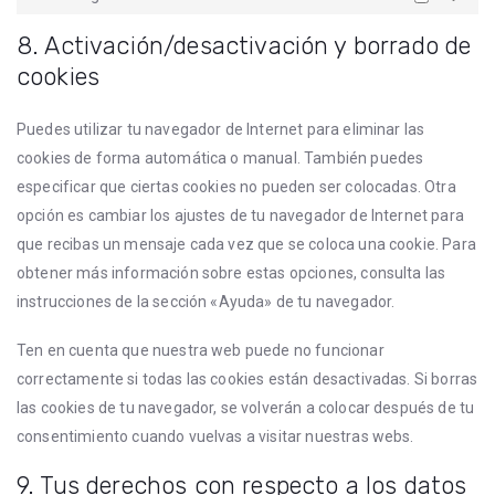
8. Activación/desactivación y borrado de
cookies
Puedes utilizar tu navegador de Internet para eliminar las
cookies de forma automática o manual. También puedes
especificar que ciertas cookies no pueden ser colocadas. Otra
opción es cambiar los ajustes de tu navegador de Internet para
que recibas un mensaje cada vez que se coloca una cookie. Para
obtener más información sobre estas opciones, consulta las
instrucciones de la sección «Ayuda» de tu navegador.
Ten en cuenta que nuestra web puede no funcionar
correctamente si todas las cookies están desactivadas. Si borras
las cookies de tu navegador, se volverán a colocar después de tu
consentimiento cuando vuelvas a visitar nuestras webs.
9. Tus derechos con respecto a los datos