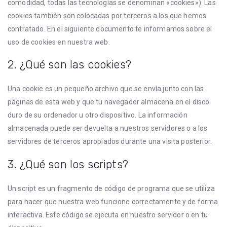
comodidad, todas las tecnologías se denominan «cookies»). Las
cookies también son colocadas por terceros a los que hemos
contratado. En el siguiente documento te informamos sobre el
uso de cookies en nuestra web.
2. ¿Qué son las cookies?
Una cookie es un pequeño archivo que se envía junto con las
páginas de esta web y que tu navegador almacena en el disco
duro de su ordenador u otro dispositivo. La información
almacenada puede ser devuelta a nuestros servidores o a los
servidores de terceros apropiados durante una visita posterior.
3. ¿Qué son los scripts?
Un script es un fragmento de código de programa que se utiliza
para hacer que nuestra web funcione correctamente y de forma
interactiva. Este código se ejecuta en nuestro servidor o en tu