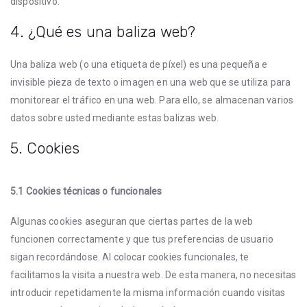
dispositivo.
4. ¿Qué es una baliza web?
Una baliza web (o una etiqueta de píxel) es una pequeña e
invisible pieza de texto o imagen en una web que se utiliza para
monitorear el tráfico en una web. Para ello, se almacenan varios
datos sobre usted mediante estas balizas web.
5. Cookies
5.1 Cookies técnicas o funcionales
Algunas cookies aseguran que ciertas partes de la web
funcionen correctamente y que tus preferencias de usuario
sigan recordándose. Al colocar cookies funcionales, te
facilitamos la visita a nuestra web. De esta manera, no necesitas
introducir repetidamente la misma información cuando visitas