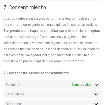
7. Consentimiento
Cuando visites nuestra web por primera vez, te mostraremos
una ventana emergente con una explicación sobre las cookies.
Tan pronto como hagas clic en «Guardar preferencias», aceptas
que usemos las categorías de cookies y plugins que has
seleccionado en la ventana emergente, tal y como se describe
en esta política de cookies. Puedes desactivar el uso de cookies
a través de tu navegador, pero, por favor, ten en cuenta que
nuestra web puede dejar de funcionar correctamente.
7.1 Gestiona tus ajustes de consentimiento
Funcional
Siempre activo
Estadísticas
Marketing