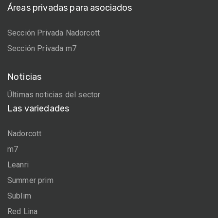
Áreas privadas para asociados
Sección Privada Nadorcott
Sección Privada m7
Noticias
Últimas noticias del sector
Las variedades
Nadorcott
m7
Leanri
Summer prim
Sublim
Red Lina