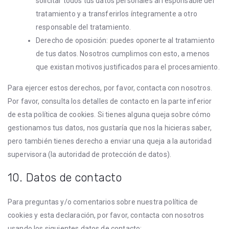
solicitar todos tus datos personales al responsable del
tratamiento y a transferirlos íntegramente a otro
responsable del tratamiento.
Derecho de oposición: puedes oponerte al tratamiento
de tus datos. Nosotros cumplimos con esto, a menos
que existan motivos justificados para el procesamiento.
Para ejercer estos derechos, por favor, contacta con nosotros.
Por favor, consulta los detalles de contacto en la parte inferior
de esta política de cookies. Si tienes alguna queja sobre cómo
gestionamos tus datos, nos gustaría que nos la hicieras saber,
pero también tienes derecho a enviar una queja a la autoridad
supervisora (la autoridad de protección de datos).
10. Datos de contacto
Para preguntas y/o comentarios sobre nuestra política de
cookies y esta declaración, por favor, contacta con nosotros
usando los siguientes datos de contacto: