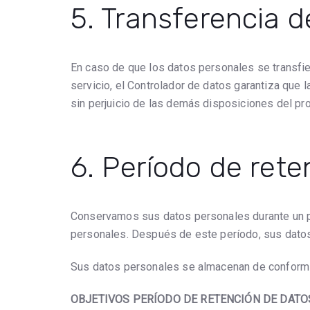
5. Transferencia d
En caso de que los datos personales se transfier
servicio, el Controlador de datos garantiza que 
sin perjuicio de las demás disposiciones del pr
6. Período de rete
Conservamos sus datos personales durante un pe
personales. Después de este período, sus dato
Sus datos personales se almacenan de conformid
OBJETIVOS PERÍODO DE RETENCIÓN DE DATO