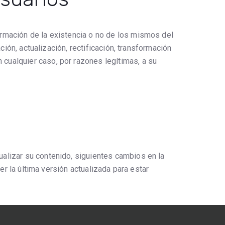
irmación de la existencia o no de los mismos del
ción, actualización, rectificación, transformación
 cualquier caso, por razones legítimas, a su
alizar su contenido, siguientes cambios en la
er la última versión actualizada para estar