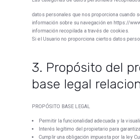
datos personales que nos proporciona cuando se
información sobre su navegación en https://ww
información recopilada a través de cookies.
Si el Usuario no proporciona ciertos datos person
3. Propósito del p
base legal relacio
PROPÓSITO BASE LEGAL
Permitir la funcionalidad adecuada y la visual
Interés legítimo del propietario para garantiz
Cumplir una obligación impuesta por la ley Cu