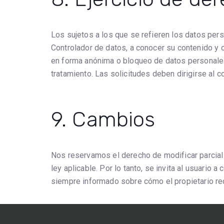
Los sujetos a los que se refieren los datos per
Controlador de datos, a conocer su contenido y ori
en forma anónima o bloqueo de datos personales 
tratamiento. Las solicitudes deben dirigirse al c
9. Cambios
Nos reservamos el derecho de modificar parcial 
ley aplicable. Por lo tanto, se invita al usuario 
siempre informado sobre cómo el propietario rec