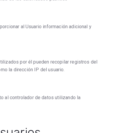
porcionar al Usuario información adicional y
tilizados por él pueden recopilar registros del
mo la dirección IP del usuario.
 al controlador de datos utilizando la
usuarios