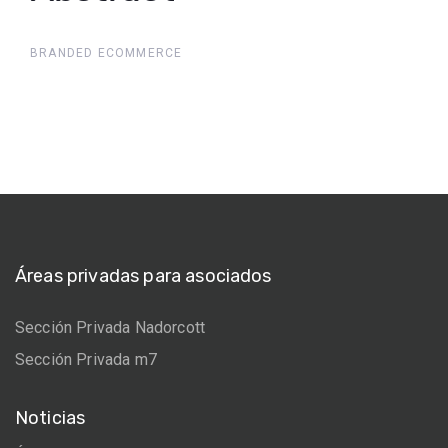
BRANDED ECOMMERCE
Áreas privadas para asociados
Sección Privada Nadorcott
Sección Privada m7
Noticias