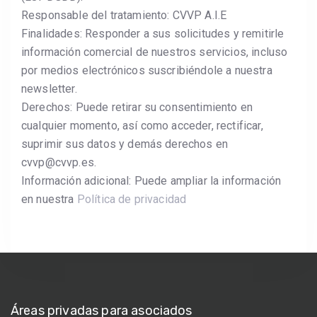
Responsable del tratamiento: CVVP A.I.E
Finalidades: Responder a sus solicitudes y remitirle
información comercial de nuestros servicios, incluso
por medios electrónicos suscribiéndole a nuestra
newsletter.
Derechos: Puede retirar su consentimiento en
cualquier momento, así como acceder, rectificar,
suprimir sus datos y demás derechos en
cvvp@cvvp.es.
Información adicional: Puede ampliar la información
en nuestra
Política de privacidad
Áreas privadas para asociados