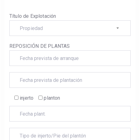
Título de Explotación
Propiedad
REPOSICIÓN DE PLANTAS
injerto
planton