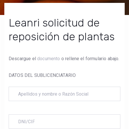
Leanri solicitud de
reposición de plantas
Descargue el
documento
o rellene el formulario abajo.
DATOS DEL SUBLICENCIATARIO