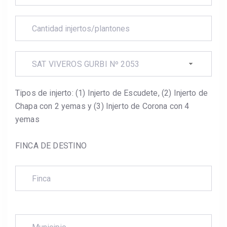
SAT VIVEROS GURBI Nº 2053
Tipos de injerto: (1) Injerto de Escudete, (2) Injerto de
Chapa con 2 yemas y (3) Injerto de Corona con 4
yemas
FINCA DE DESTINO