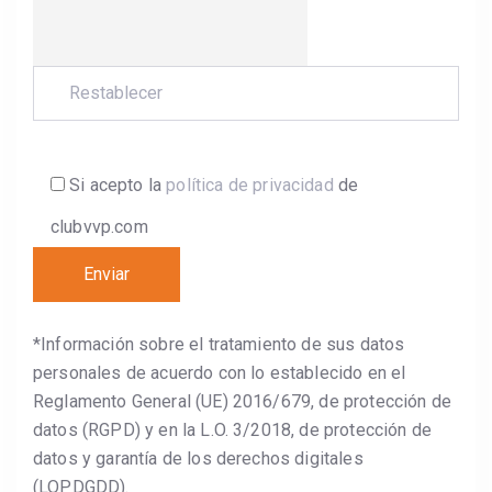
Si acepto la
política de privacidad
de
clubvvp.com
*Información sobre el tratamiento de sus datos
personales de acuerdo con lo establecido en el
Reglamento General (UE) 2016/679, de protección de
datos (RGPD) y en la L.O. 3/2018, de protección de
datos y garantía de los derechos digitales
(LOPDGDD).