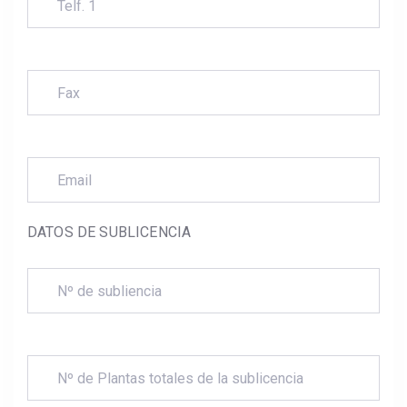
DATOS DE SUBLICENCIA