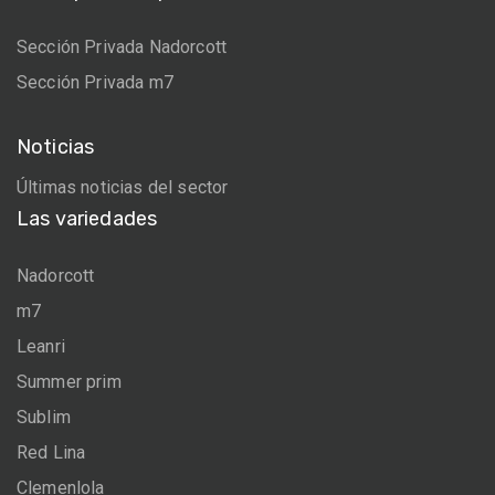
Sección Privada Nadorcott
Sección Privada m7
Noticias
Últimas noticias del sector
Las variedades
Nadorcott
m7
Leanri
Summer prim
Sublim
Red Lina
Clemenlola