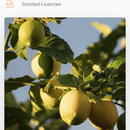
Solicitud Licencias