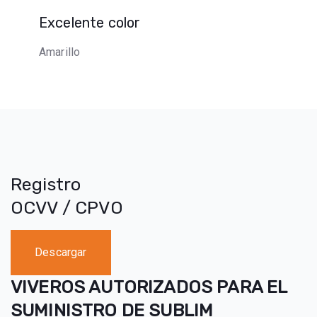
Excelente color
Amarillo
Registro
OCVV / CPVO
Descargar
VIVEROS AUTORIZADOS PARA EL
SUMINISTRO DE SUBLIM