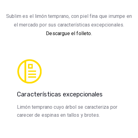
Sublim es el limón temprano, con piel fina que irrumpe en
el mercado por sus características excepcionales.
Descargue el folleto.
Características excepcionales
Limón temprano cuyo árbol se caracteriza por
carecer de espinas en tallos y brotes.