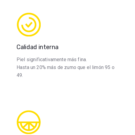
Calidad interna
Piel significativamente más fina.
Hasta un 20% más de zumo que el limón 95 o
49.