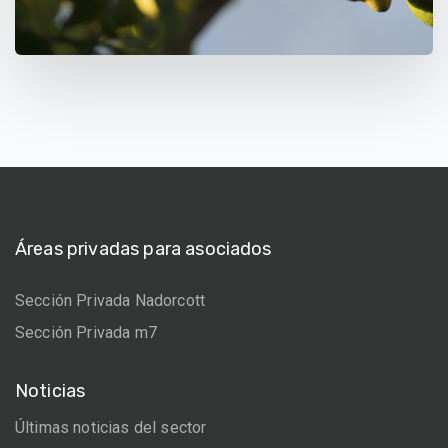
Áreas privadas para asociados
Sección Privada Nadorcott
Sección Privada m7
Noticias
Últimas noticias del sector