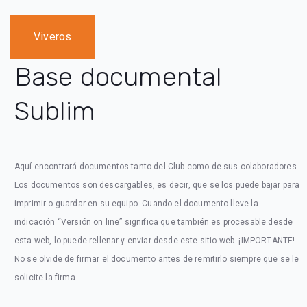
Viveros
Base documental
Sublim
Aquí encontrará documentos tanto del Club como de sus colaboradores.
Los documentos son descargables, es decir, que se los puede bajar para
imprimir o guardar en su equipo. Cuando el documento lleve la
indicación “Versión on line” significa que también es procesable desde
esta web, lo puede rellenar y enviar desde este sitio web. ¡IMPORTANTE!
No se olvide de firmar el documento antes de remitirlo siempre que se le
solicite la firma.