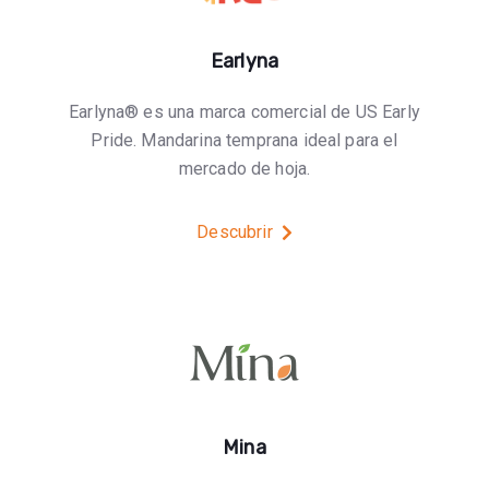
Earlyna
Earlyna® es una marca comercial de US Early
Pride. Mandarina temprana ideal para el
mercado de hoja.
Descubrir
Mina