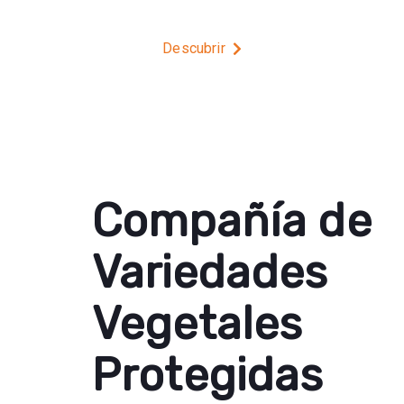
Descubrir
Compañía de
Variedades
Vegetales
Protegidas