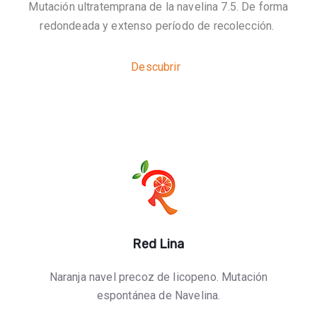
Mutación ultratemprana de la navelina 7.5. De forma
redondeada y extenso período de recolección.
Descubrir
Red Lina
Naranja navel precoz de licopeno. Mutación
espontánea de Navelina.