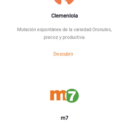
Clemenlola
Mutación espontánea de la variedad Oronules,
precoz y productiva.
Descubrir
m7