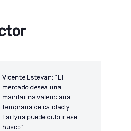
ctor
Vicente Estevan: “El
mercado desea una
mandarina valenciana
temprana de calidad y
Earlyna puede cubrir ese
hueco”