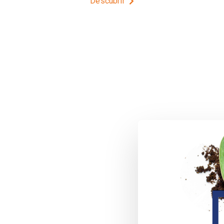
Descubrir