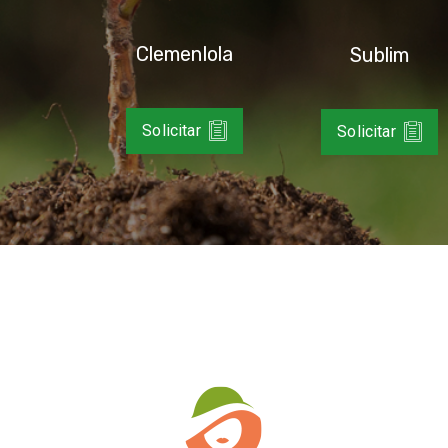
Clemenlola
Sublim
Solicitar
Solicitar