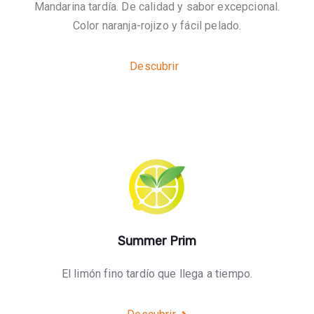
Mandarina tardía. De calidad y sabor excepcional.
Color naranja-rojizo y fácil pelado.
Descubrir
Summer Prim
El limón fino tardío que llega a tiempo.