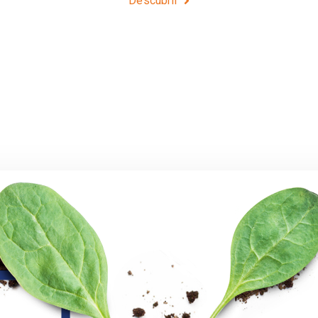
Descubrir