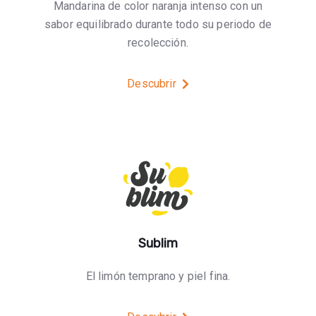
Mandarina de color naranja intenso con un
sabor equilibrado durante todo su periodo de
recolección.
Descubrir
Sublim
El limón temprano y piel fina.