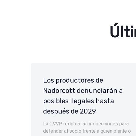
Últ
Los productores de
Nadorcott denunciarán a
posibles ilegales hasta
después de 2029
La CVVP redobla las inspecciones para
defender al socio frente a quien plante o