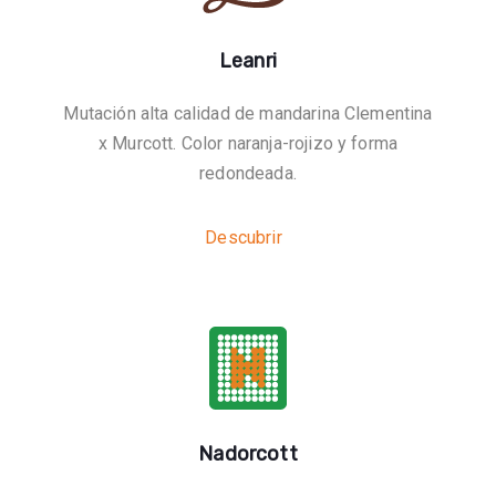
Leanri
Mutación alta calidad de mandarina Clementina
x Murcott. Color naranja-rojizo y forma
redondeada.
Descubrir
Nadorcott