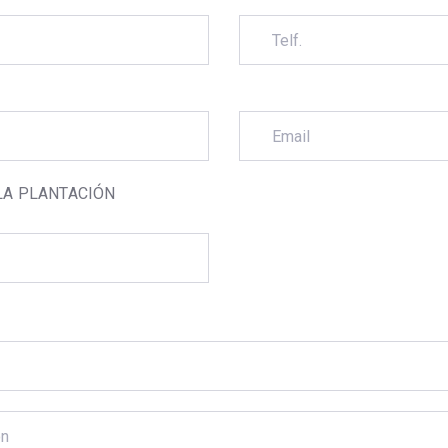
 LA PLANTACIÓN