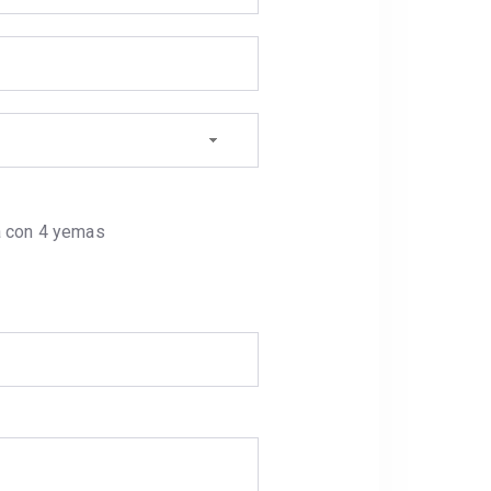
na con 4 yemas