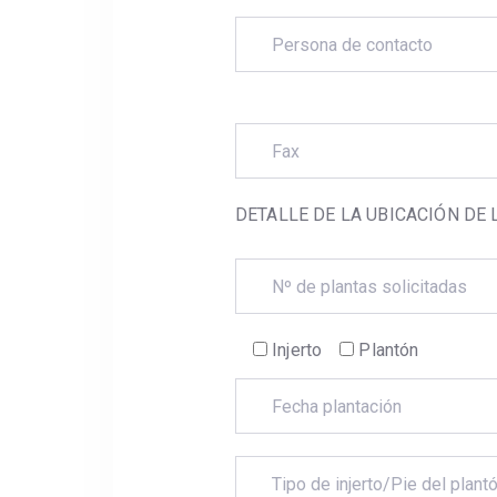
DETALLE DE LA UBICACIÓN DE
Injerto
Plantón