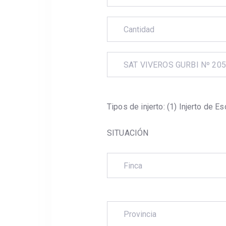
SAT VIVEROS GURBI Nº 20
Tipos de injerto: (1) Injerto de 
SITUACIÓN