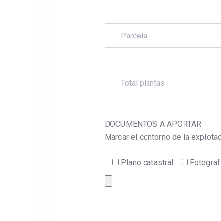
DOCUMENTOS A APORTAR
Marcar el contorno de la explot
Plano catastral
Fotograf