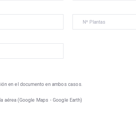
ación en el documento en ambos casos.
ía aérea (Google Maps - Google Earth)