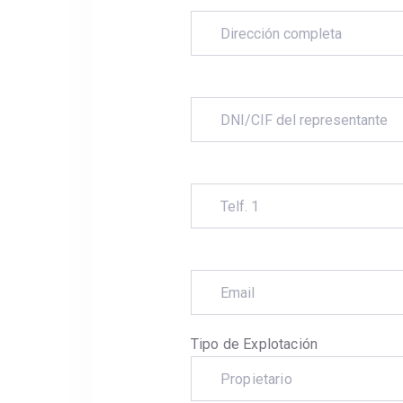
Tipo de Explotación
Propietario