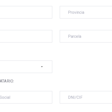
ATARIO: