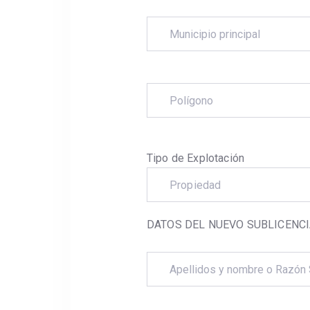
Tipo de Explotación
Propiedad
DATOS DEL NUEVO SUBLICENCI