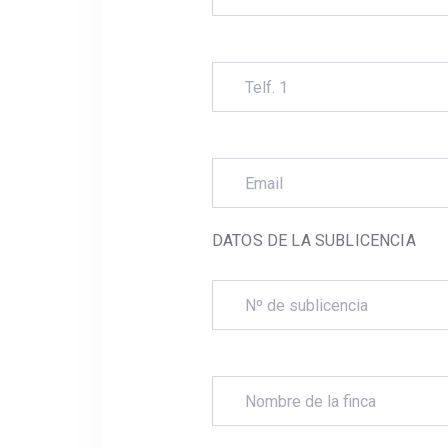
DATOS DE LA SUBLICENCIA