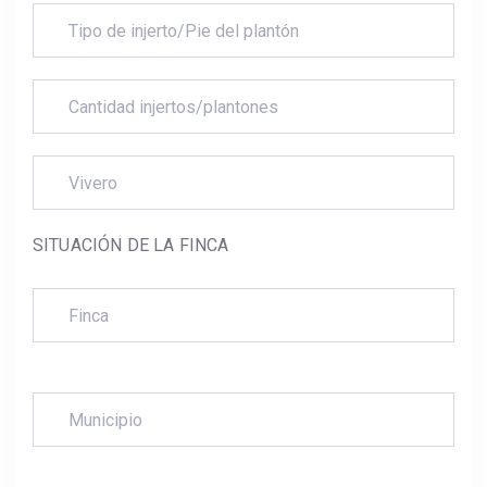
SITUACIÓN DE LA FINCA