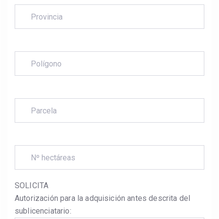
SOLICITA
Autorización para la adquisición antes descrita del
sublicenciatario: