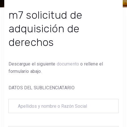
m7 solicitud de
adquisición de
derechos
Descargue el siguiente
documento
o rellene el
formulario abajo.
DATOS DEL SUBLICENCIATARIO