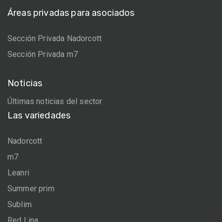
Áreas privadas para asociados
Sección Privada Nadorcott
Sección Privada m7
Noticias
Últimas noticias del sector
Las variedades
Nadorcott
m7
Leanri
Summer prim
Sublim
Red Lina