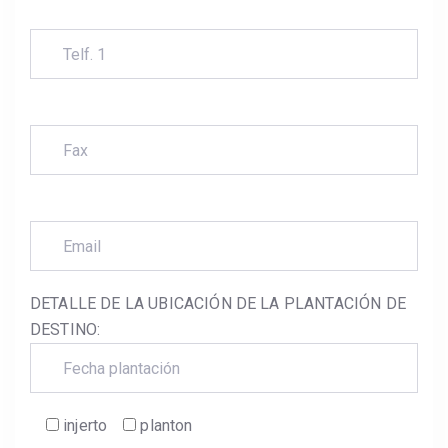
DETALLE DE LA UBICACIÓN DE LA PLANTACIÓN DE
DESTINO:
injerto
planton