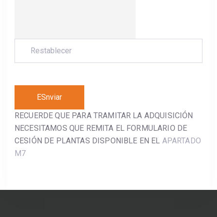
RECUERDE QUE PARA TRAMITAR LA ADQUISICIÓN
NECESITAMOS QUE REMITA EL FORMULARIO DE
CESIÓN DE PLANTAS DISPONIBLE EN EL
APARTADO
M7