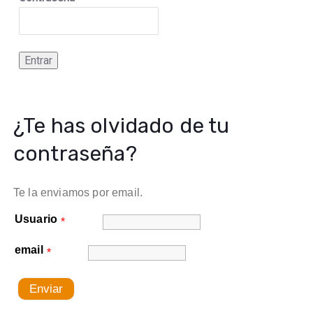
Entrar
¿Te has olvidado de tu
contraseña?
Te la enviamos por email.
Usuario
*
email
*
Enviar