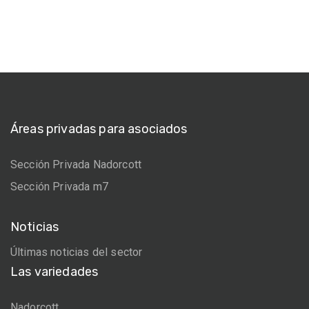
Áreas privadas para asociados
Sección Privada Nadorcott
Sección Privada m7
Noticias
Últimas noticias del sector
Las variedades
Nadorcott