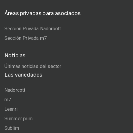
Áreas privadas para asociados
Sección Privada Nadorcott
Sección Privada m7
Noticias
Últimas noticias del sector
Las variedades
Nadorcott
m7
Leanri
Summer prim
Sublim