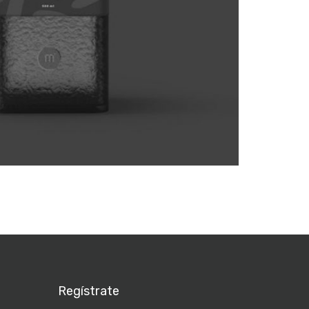
Regístrate