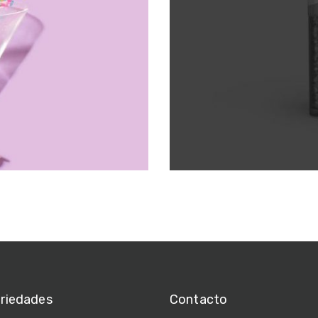
ariedades
Contacto