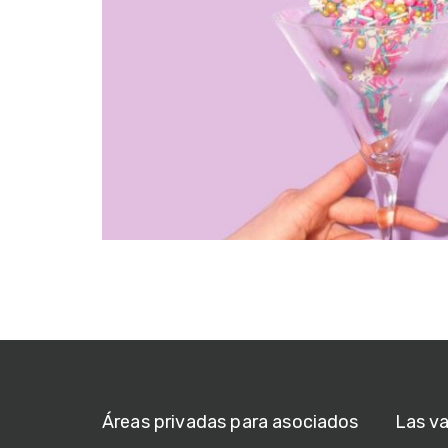
Áreas privadas para asociados
Las v