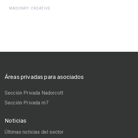
MASONRY CREATIVE
Áreas privadas para asociados
Sección Privada Nadorcott
Sección Privada m7
Noticias
Últimas noticias del sector