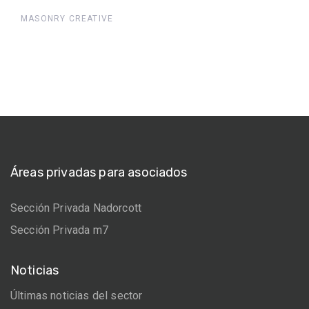
MASONRY CREATIVE
Áreas privadas para asociados
Sección Privada Nadorcott
Sección Privada m7
Noticias
Últimas noticias del sector