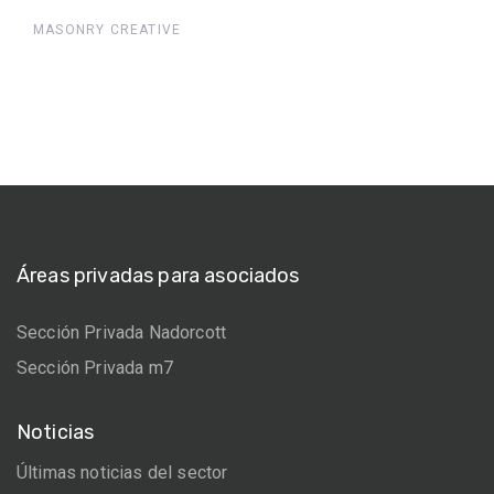
MASONRY CREATIVE
Áreas privadas para asociados
Sección Privada Nadorcott
Sección Privada m7
Noticias
Últimas noticias del sector