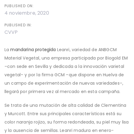
PUBLISHED ON:
4 noviembre, 2020
PUBLISHED IN:
CVVP
La
mandarina protegida
Leanri, variedad de ANBGCM
Material Vegetal, una empresa participada por Biogold EM
–con sede en Sevilla y dedicada a la innovación varietal
vegetal– y por la firma GCM –que dispone en Huelva de
un campo de experimentación de nuevas variedades–,
llegará por primera vez al mercado en esta campaña.
Se trata de una mutación de alta calidad de Clementina
y Murcott. Entre sus principales características está su
color naranja rojizo, su forma redondeada, su piel muy lisa
y la ausencia de semillas. Leanri madura en enero-