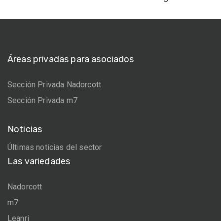
Áreas privadas para asociados
Sección Privada Nadorcott
Sección Privada m7
Noticias
Últimas noticias del sector
Las variedades
Nadorcott
m7
Leanri