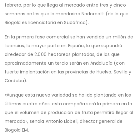
febrero, por lo que llega al mercado entre tres y cinco
semanas antes que la mandarina Nadorcott (de la que
Biogold es licenciataria en Sudáfrica).
En la primera fase comercial se han vendido un millón de
licencias, la mayor parte en España, lo que supondrá
alrededor de 2.000 hectáreas plantadas, de las que
aproximadamente un tercio serán en Andalucía (con
fuerte implantación en las provincias de Huelva, Sevilla y
Córdoba).
«Aunque esta nueva variedad se ha ido plantando en los
últimos cuatro años, esta campaña será la primera en la
que el volumen de producción de fruta permitirá llegar al
mercado», señala Antonio Llobell, director general de
Biogold EM.