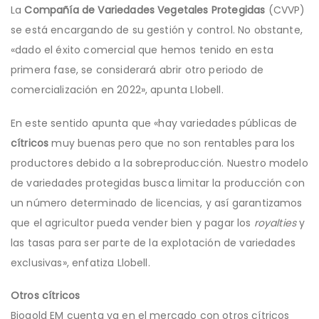
La
Compañía de Variedades Vegetales Protegidas
(CVVP)
se está encargando de su gestión y control. No obstante,
«dado el éxito comercial que hemos tenido en esta
primera fase, se considerará abrir otro periodo de
comercialización en 2022», apunta Llobell.
En este sentido apunta que «hay variedades públicas de
cítricos
muy buenas pero que no son rentables para los
productores debido a la sobreproducción. Nuestro modelo
de variedades protegidas busca limitar la producción con
un número determinado de licencias, y así garantizamos
que el agricultor pueda vender bien y pagar los
royalties
y
las tasas para ser parte de la explotación de variedades
exclusivas», enfatiza Llobell.
Otros cítricos
Biogold EM cuenta ya en el mercado con otros cítricos